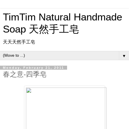
TimTim Natural Handmade
Soap 天然手工皂
天天天然手工皂
▼
Monday, February 21, 2011
春之意-四季皂