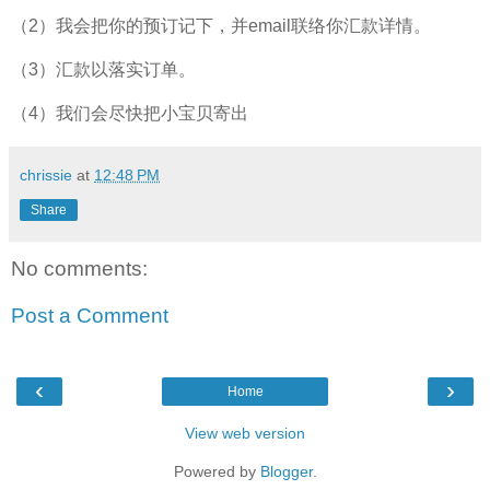
（2）我会把你的预订记下，并email联络你汇款详情。
（3）汇款以落实订单。
（4）我们会尽快把小宝贝寄出
chrissie
at
12:48 PM
Share
No comments:
Post a Comment
‹
›
Home
View web version
Powered by
Blogger
.