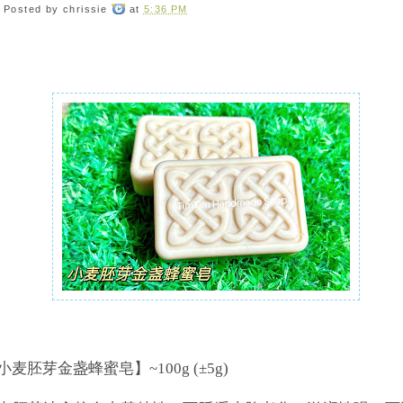
Posted by
chrissie
at
5:36 PM
小麦胚芽金盏蜂蜜皂】~100g (±5g)