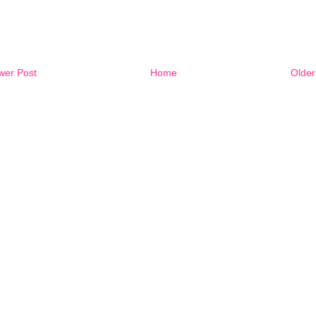
wer Post
Home
Older