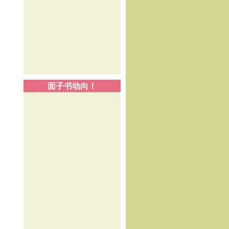
面子书动向！