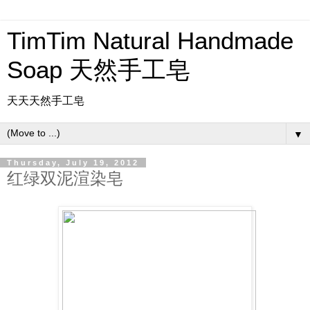
TimTim Natural Handmade
Soap 天然手工皂
天天天然手工皂
▼
Thursday, July 19, 2012
红绿双泥渲染皂