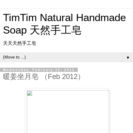
TimTim Natural Handmade
Soap 天然手工皂
天天天然手工皂
▼
Wednesday, February 22, 2012
暖姜坐月皂 （Feb 2012）