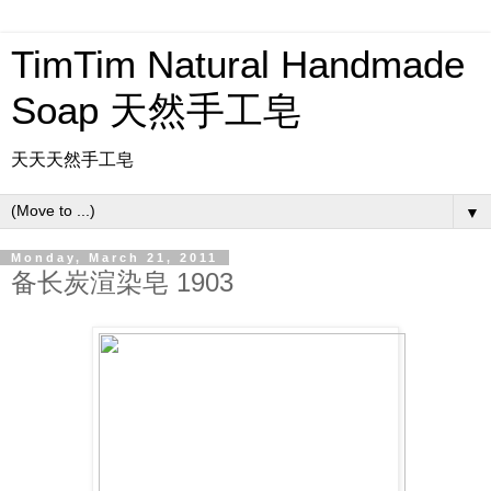
TimTim Natural Handmade
Soap 天然手工皂
天天天然手工皂
▼
Monday, March 21, 2011
备长炭渲染皂 1903