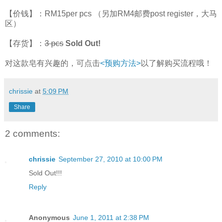
【价钱】：RM15per pcs （另加RM4邮费post register，大马
区）
【存货】：
3 pcs
Sold Out!
对这款皂有兴趣的，可点击
<预购方法>
以了解购买流程哦！
chrissie
at
5:09 PM
Share
2 comments:
chrissie
September 27, 2010 at 10:00 PM
Sold Out!!!
Reply
Anonymous
June 1, 2011 at 2:38 PM