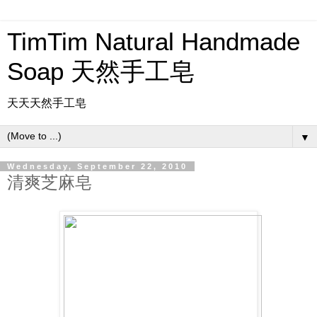
TimTim Natural Handmade
Soap 天然手工皂
天天天然手工皂
▼
Wednesday, September 22, 2010
清爽芝麻皂